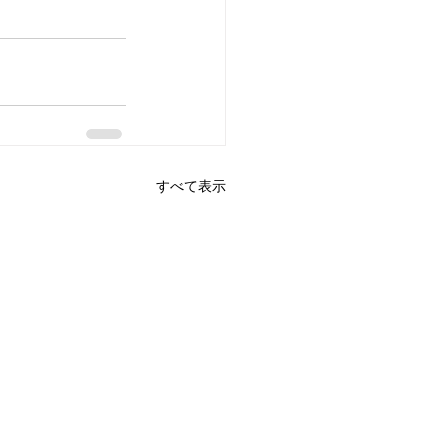
すべて表示