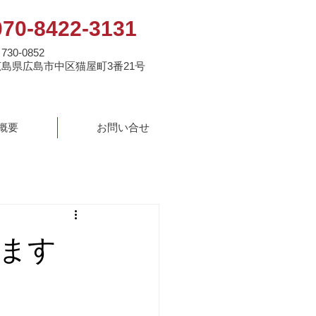
070-8422-3131
730-0852
広島県広島市中区猫屋町3番21号
概要
お問い合せ
ます