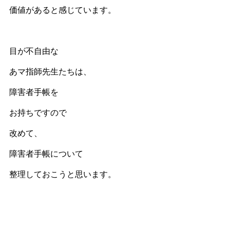
価値があると感じています。
目が不自由な
あマ指師先生たちは、
障害者手帳を
お持ちですので
改めて、
障害者手帳について
整理しておこうと思います。