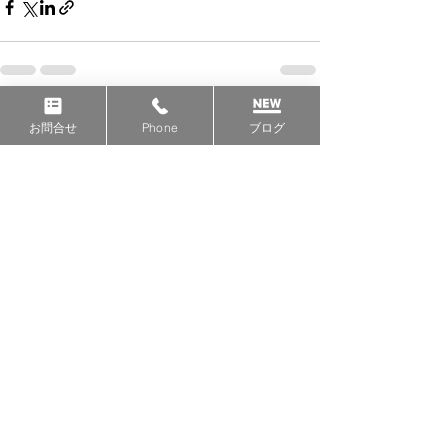
すべて表示
最新記事
お問合せ
Phone
ブログ