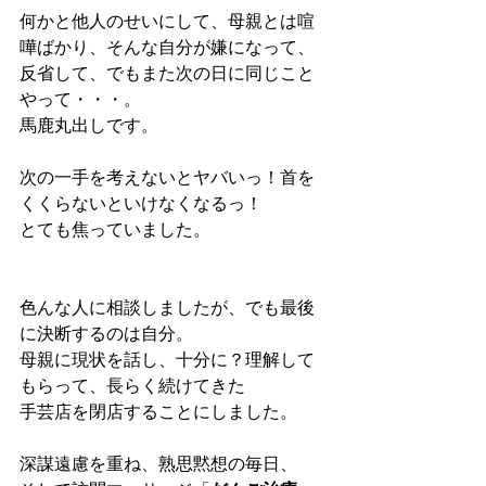
何かと他人のせいにして、母親とは喧
嘩ばかり、そんな自分が嫌になって、
反省して、でもまた次の日に同じこと
やって・・・。
馬鹿丸出しです。
次の一手を考えないとヤバいっ！首を
くくらないといけなくなるっ！
とても焦っていました。
色んな人に相談しましたが、でも最後
に決断するのは自分。
母親に現状を話し、十分に？理解して
もらって、長らく続けてきた
手芸店を閉店することにしました。
深謀遠慮を重ね、熟思黙想の毎日、