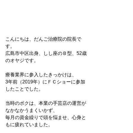
こんにちは、だんご治療院の院長で
す。
広島市中区出身、しし座のＢ型、52歳
のオヤジです。
療養業界に参入したきっかけは、
3年前（2019年）にＦＣショーに参加
したことでした。
当時のボクは、本業の手芸店の運営が
なかなかうまくいかず、
毎月の資金繰りで頭を悩ませ、心身と
もに疲れていました。