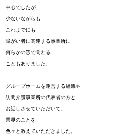
中心でしたが、
少ないながらも
これまでにも
障がい者に関連する事業所に
何らかの形で関わる
こともありました。
グループホームを運営する組織や
訪問介護事業所の代表者の方と
お話しさせていただいて、
業界のことを
色々と教えていただきました。