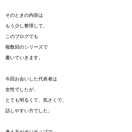
そのときの内容は
もう少し整理して、
このブログでも
複数回のシリーズで
書いていきます。
今回お会いした代表者は
女性でしたが、
とても明るくて、気さくで、
話しやすい方でした。
考え方がポジティブで、