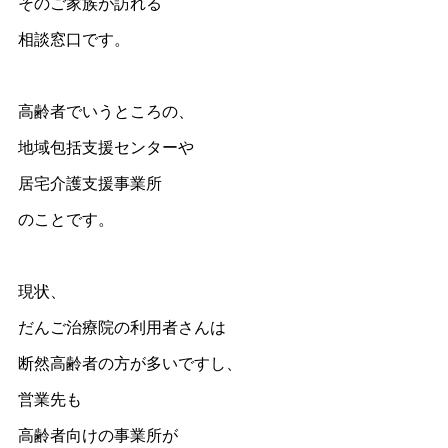
そのご家族が訪れる
相談窓口です。
高齢者でいうところの、
地域包括支援センターや
居宅介護支援事業所
のことです。
現状、
だんご治療院の利用者さんは
断然高齢者の方が多いですし、
営業先も
高齢者向けの事業所が