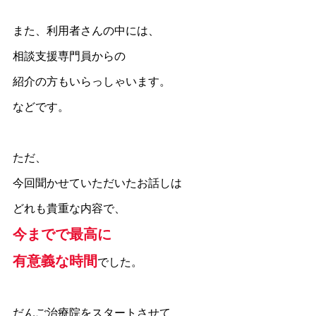
また、利用者さんの中には、
相談支援専門員からの
紹介の方もいらっしゃいます。
などです。
ただ、
今回聞かせていただいたお話しは
どれも貴重な内容で、
今までで最高に
有意義な時間
でした。
だんご治療院をスタートさせて