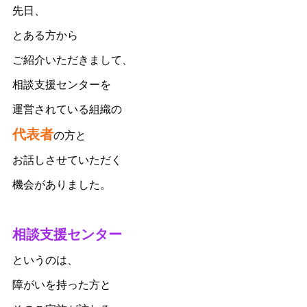
先日、
とある方から
ご紹介いただきまして、
相談支援センターを
運営されている組織の
代表者
の方と
お話しさせていただく
機会がありました。
相談支援センター
というのは、
障がいを持った方と