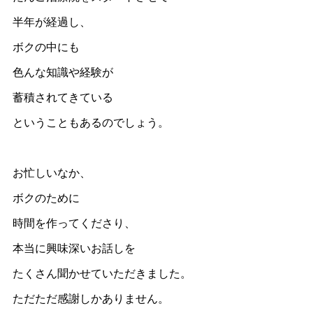
半年が経過し、
ボクの中にも
色んな知識や経験が
蓄積されてきている
ということもあるのでしょう。
お忙しいなか、
ボクのために
時間を作ってくださり、
本当に興味深いお話しを
たくさん聞かせていただきました。
ただただ感謝しかありません。