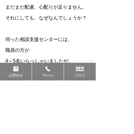
まだまだ配慮、心配りが足りません。
それにしても、なぜなんでしょうか？
伺った相談支援センターには、
職員の方が
4～5名いらっしゃいましたが、
全員が女性でした。
お問合せ
Phone
ブログ