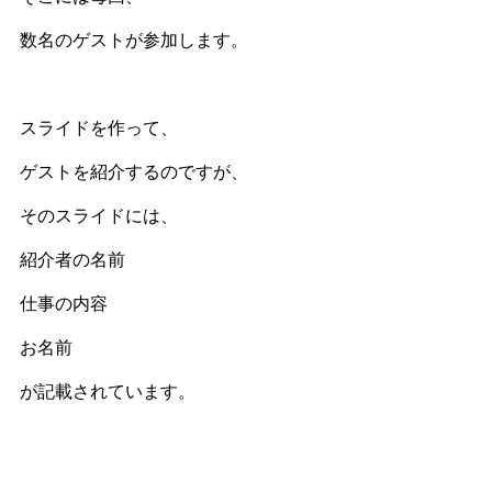
数名のゲストが参加します。
スライドを作って、
ゲストを紹介するのですが、
そのスライドには、
紹介者の名前
仕事の内容
お名前
が記載されています。