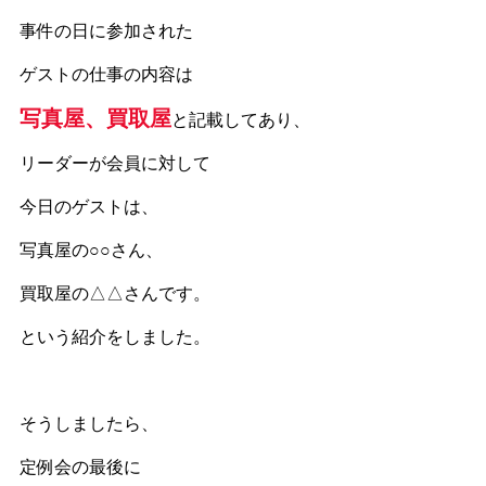
事件の日に参加された
ゲストの仕事の内容は
写真屋、買取屋
と記載してあり、
リーダーが会員に対して
今日のゲストは、
写真屋の○○さん、
買取屋の△△さんです。
という紹介をしました。
そうしましたら、
定例会の最後に