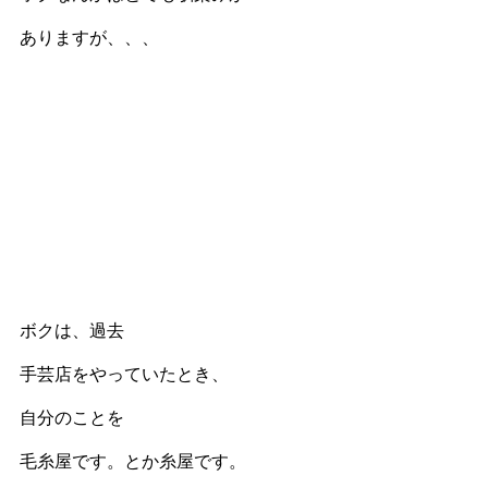
ありますが、、、
ボクは、過去
手芸店をやっていたとき、
自分のことを
毛糸屋です。とか糸屋です。