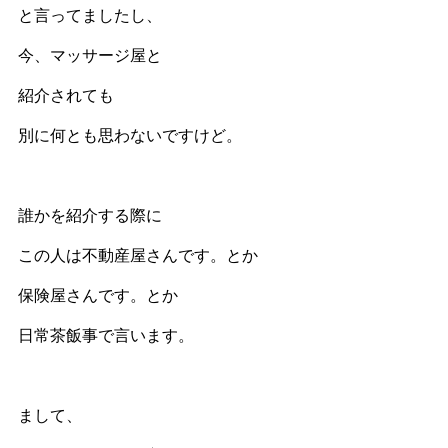
と言ってましたし、
今、マッサージ屋と
紹介されても
別に何とも思わないですけど。
誰かを紹介する際に
この人は不動産屋さんです。とか
保険屋さんです。とか
日常茶飯事で言います。
まして、