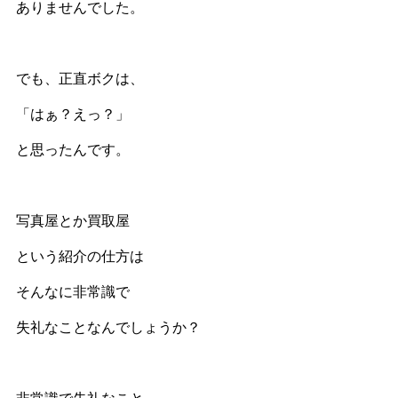
ありませんでした。
でも、正直ボクは、
「はぁ？えっ？」
と思ったんです。
写真屋とか買取屋
という紹介の仕方は
そんなに非常識で
失礼なことなんでしょうか？