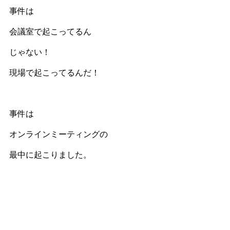
事件は
会議室で起こってるん
じゃない！
現場で起こってるんだ！
事件は
オンラインミーティングの
最中に起こりました。