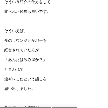
そういう紹介の仕方をして
叱られた経験も無いです。
そういえば、
夜のラウンジとかバーを
経営されていた方が
「あんたは飲み屋か？」
と言われて
逆ギレしたという話しを
思い出しました。
飲み屋という表現が