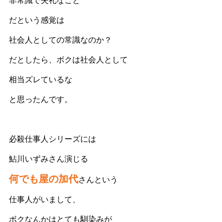
非常識で失礼なこと
だという感覚は
社会人としての常識なのか？
だとしたら、ボクは社会人として
相当ズレているな
と思ったんです。
必殺仕事人シリーズには
鮎川いずみさん演じる
何でも屋の加代
さんという
仕事人がいまして、
ボクなんかはとても馴染みが