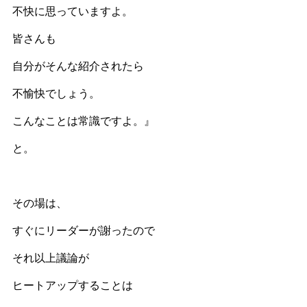
不快に思っていますよ。
皆さんも
自分がそんな紹介されたら
不愉快でしょう。
こんなことは常識ですよ。』
と。
その場は、
すぐにリーダーが謝ったので
それ以上議論が
ヒートアップすることは