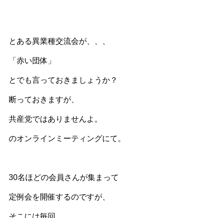
とある異業種交流会が、、、
「赤い団体」
とでも言っておきましょうか？
断っておきますが、
共産党ではありませんよ。
のオンラインミーティングにて。
30名ほどの会員さんが集まって
定例会を開催するのですが、
そこには毎回、