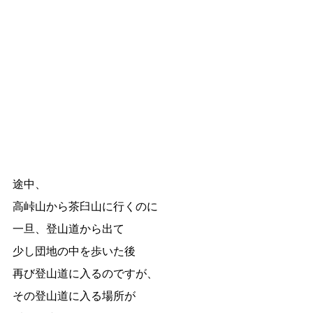
途中、
高峠山から茶臼山に行くのに
一旦、登山道から出て
少し団地の中を歩いた後
再び登山道に入るのですが、
その登山道に入る場所が