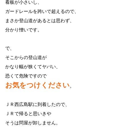
看板が小さいし、
ガードレールを跨いで超えるので、
まさか登山道があるとは思わず、
分かり憎いです。
で、
そこからの登山道が
かなり幅が狭くてヤバい、
恐くて危険ですので
お気をつけください
。
ＪＲ西広島駅に到着したので、
ＪＲで帰ると思いきや
そうは問屋が卸しません。