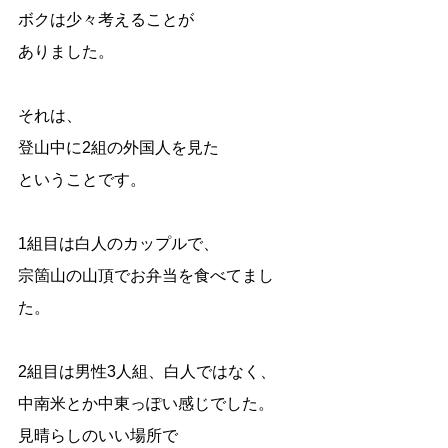
ボクは少々考えることが
ありました。
それは、
登山中に2組の外国人を見た
ということです。
1組目は白人のカップルで、
宗箇山の山頂でお弁当を食べてまし
た。
2組目は男性3人組、白人ではなく、
中南米とか中東っぽい感じでした。
見晴らしのいい場所で