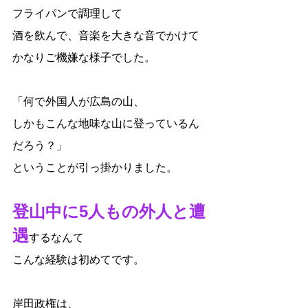
フライパンで調理して
酒を飲んで、音楽を大きな音でかけて
かなりご機嫌な様子でした。
「何で外国人が広島の山、
しかもこんな地味な山に登っているん
だろう？」
ということが引っ掛かりました。
登山中に5人もの外人と遭
遇
するなんて
こんな経験は初めてです。
岸田政権は、