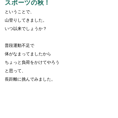
スポーツの秋！
ということで、
山登りしてきました。
いつ以来でしょうか？
普段運動不足で
体がなまってましたから
ちょっと負荷をかけてやろう
と思って、
長距離に挑んでみました。