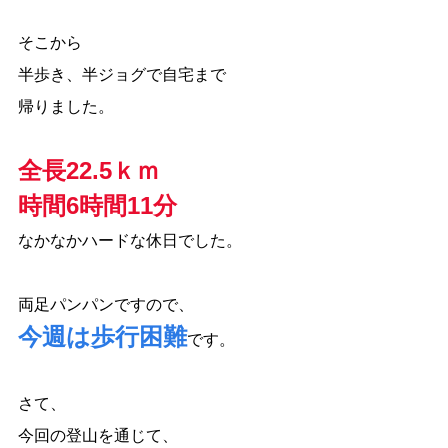
そこから
半歩き、半ジョグで自宅まで
帰りました。
全長22.5ｋｍ
時間6時間11分
なかなかハードな休日でした。
両足パンパンですので、
今週は歩行困難
です。
さて、
今回の登山を通じて、