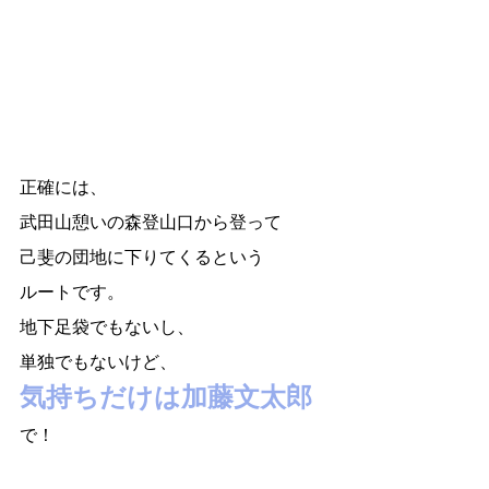
正確には、
武田山憩いの森登山口から登って
己斐の団地に下りてくるという
ルートです。
地下足袋でもないし、
単独でもないけど、
気持ちだけは加藤文太郎
で！