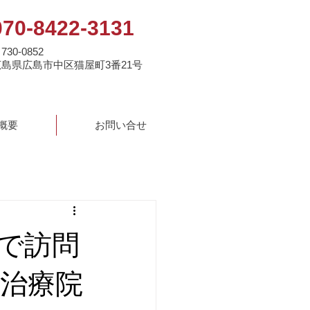
070-8422-3131
730-0852
広島県広島市中区猫屋町3番21号
概要
お問い合せ
で訪問
治療院