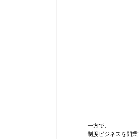
一方で、
制度ビジネスを開業