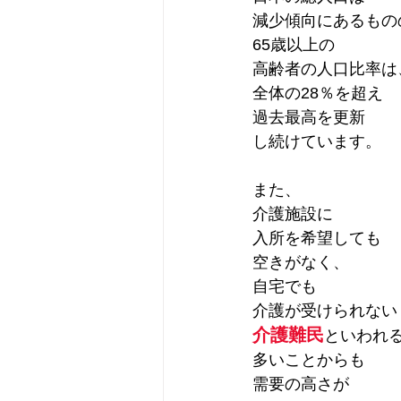
減少傾向にあるもの
65歳以上の
高齢者の人口比率は
全体の28％を超え
過去最高を更新
し続けています。
また、
介護施設に
入所を希望しても
空きがなく、
自宅でも
介護が受けられない
介護難民
といわれ
多いことからも
需要の高さが