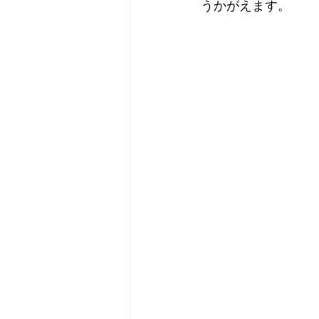
うかがえます。