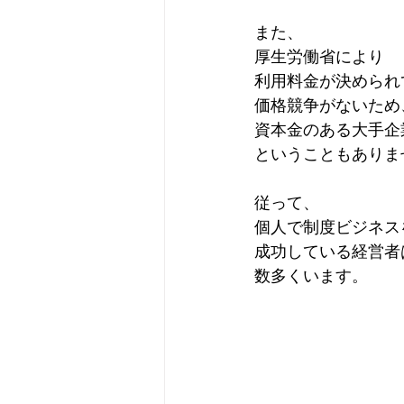
また、
厚生労働省により
利用料金が決められ
価格競争がないため
資本金のある大手企
ということもありま
従って、
個人で制度ビジネス
成功している経営者
数多くいます。