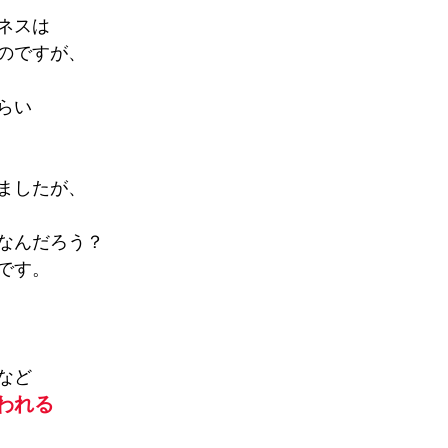
ネスは
のですが、
らい
ましたが、
なんだろう？
です。
など
われる