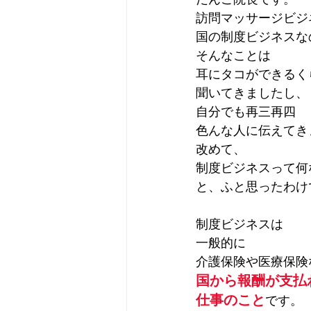
訪問マッサージビジ
国の制度ビジネスな
そんなことは
耳にタコができるく
聞いてきましたし、
自分でも再三再四
色んな人に伝えてき
改めて、
制度ビジネスって何
と、ふと思ったわけ
制度ビジネスは
一般的に
介護保険や医療保険
国から報酬が支払
仕事のこと
です。