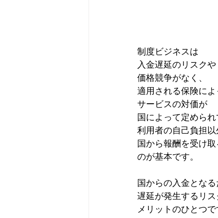
制度ビジネスは
入金遅延のリスクや
価格競争がなく、
適用される保険によ
サービスの対価が
国によって定められ
利用者の自己負担以
国から報酬を受け取
のが基本です。
国からの入金となる
遅延が発生するリス
メリットのひとつで