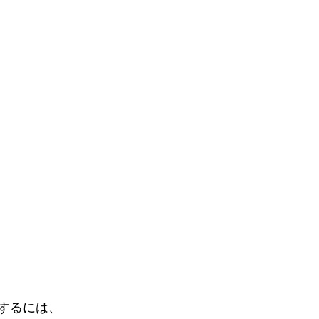
するには、