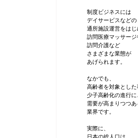
制度ビジネスには
デイサービスなどの
通所施設運営をはじ
訪問医療マッサージ
訪問介護など
さまざまな業態が
あげられます。
なかでも、
高齢者を対象とした
少子高齢化の進行に
需要が高まりつつあ
業界です。
実際に、
日本の総人口は