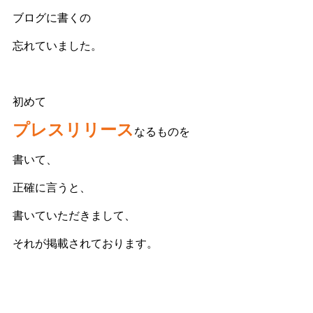
ブログに書くの
忘れていました。
初めて
プレスリリース
なるものを
書いて、
正確に言うと、
書いていただきまして、
それが掲載されております。