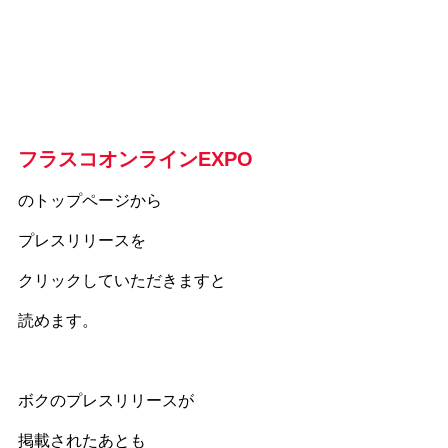
フラスコオンラインEXPO
のトップページから
プレスリリースを
クリックしていただきますと
読めます。
ボクのプレスリリースが
掲載されたあとも