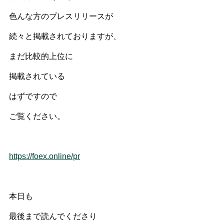
色んな方のプレスリリースが
続々と掲載されておりますが、
まだ比較的上位に
掲載されている
はずですので
ご覧ください。
https://foex.online/pr
本日も
最後まで読んでくださり