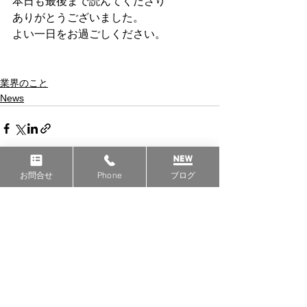
本日も最後まで読んてくださり
ありがとうございました。
よい一日をお過ごしください。
業界のこと
News
お問合せ
Phone
ブログ
すべて表示
最新記事