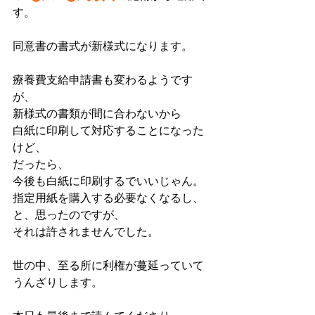
す。
同意書の書式が新様式になります。
療養費支給申請書も変わるようです
が、
新様式の書類が間に合わないから
白紙に印刷して対応することになった
けど、
だったら、
今後も白紙に印刷するでいいじゃん。
指定用紙を購入する必要なくなるし、
と、思ったのですが、
それは許されませんでした。　
世の中、至る所に利権が蔓延っていて
うんざりします。