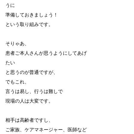
うに
準備しておきましょう！
という取り組みです。
そりゃあ、
患者ご本人さんが思うようにしてあげ
たい
と思うのが普通ですが、
でもこれ、
言うは易し、行うは難しで
現場の人は大変です。
相手は高齢者ですし、
ご家族、ケアマネージャー、医師など