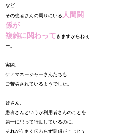
など
人間関
その患者さんの周りにいる
係が
複雑に関わって
きますからねぇ
ー。
実際、
ケアマネージャーさんたちも
ご苦労されているようでした。
皆さん、
患者さんというか利用者さんのことを
第一に思って行動しているのに、
それがうまく伝わらず関係がこじれて