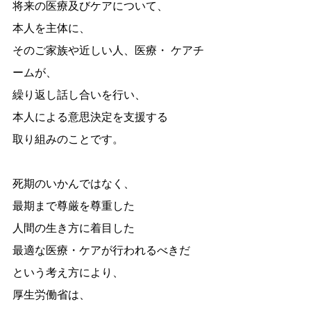
将来の医療及びケアについて、 
本人を主体に、
そのご家族や近しい人、医療・ ケアチ
ームが、
繰り返し話し合いを行い、
本人による意思決定を支援する
取り組みのことです。
死期のいかんではなく、
最期まで尊厳を尊重した
人間の生き方に着目した
最適な医療・ケアが行われるべきだ
という考え方により、
厚生労働省は、