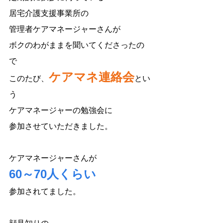
居宅介護支援事業所の
管理者ケアマネージャーさんが
ボクのわがままを聞いてくださったの
で
ケアマネ連絡会
このたび、
とい
う
ケアマネージャーの勉強会に
参加させていただきました。
ケアマネージャーさんが
60～70人くらい
参加されてました。