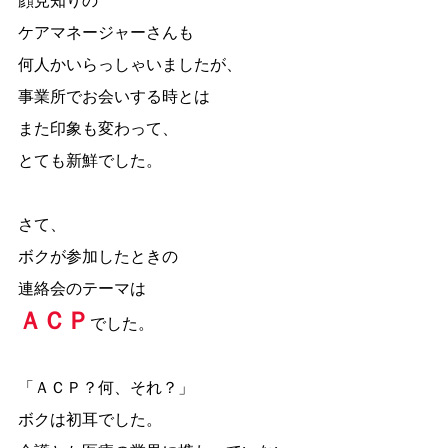
顔見知りの
ケアマネージャーさんも
何人かいらっしゃいましたが、
事業所でお会いする時とは
また印象も変わって、
とても新鮮でした。
さて、
ボクが参加したときの
連絡会のテーマは
ＡＣＰ
でした。
「ＡＣＰ？何、それ？」
ボクは初耳でした。