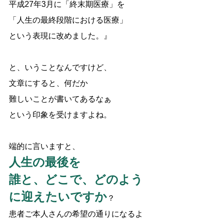
平成27年3月に「終末期医療」を
「人生の最終段階における医療」
という表現に改めました。』
と、いうことなんですけど、
文章にすると、何だか
難しいことが書いてあるなぁ
という印象を受けますよね。
端的に言いますと、
人生の最後を
誰と、どこで、どのよう
に迎えたいですか
？
患者ご本人さんの希望の通りになるよ