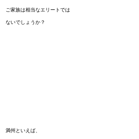
ご家族は相当なエリートでは
ないでしょうか？
満州といえば、