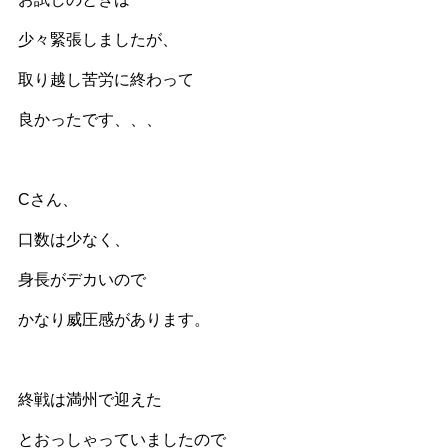
少々緊張しましたが、
取り越し苦労に終わって
良かったです、、、
Cさん、
口数は少なく、
身長がデカいので
かなり威圧感があります。
終戦は満州で迎えた
とおっしゃっていましたので