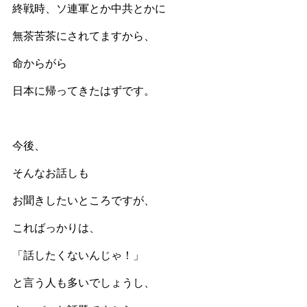
終戦時、ソ連軍とか中共とかに
無茶苦茶にされてますから、
命からがら
日本に帰ってきたはずです。
今後、
そんなお話しも
お聞きしたいところですが、
こればっかりは、
「話したくないんじゃ！」
と言う人も多いでしょうし、