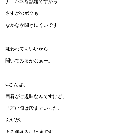
ナーバスな話題ですから
さすがのボクも
なかなか聞きにくいです。
嫌われてもいいから
聞いてみるかなぁー。
Cさんは、
囲碁がご趣味なんですけど、
「若い頃は段までいった。」
んだが、
よる年並みには勝てず