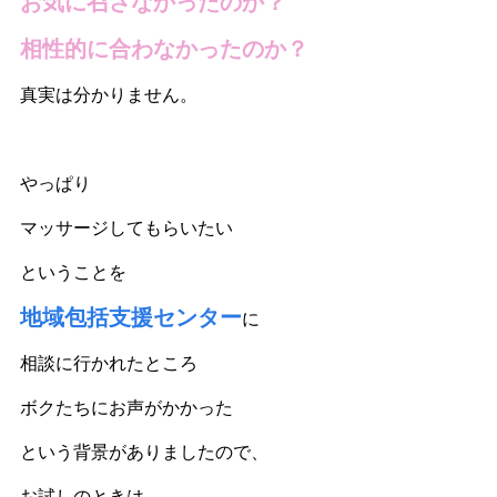
お気に召さなかったのか？
相性的に合わなかったのか？
真実は分かりません。
やっぱり
マッサージしてもらいたい
ということを
地域包括支援センター
に
相談に行かれたところ
ボクたちにお声がかかった
という背景がありましたので、
お試しのときは