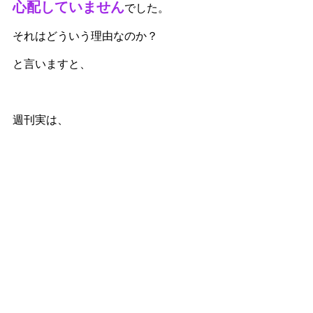
心配していません
でした。
それはどういう理由なのか？
と言いますと、
週刊実は、