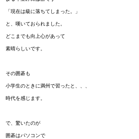
「現在は級に落ちてしまった。」
と、嘆いておられました。
どこまでも向上心があって
素晴らしいです。
その囲碁も
小学生のときに満州で習ったと、、、
時代を感じます。
で、驚いたのが
囲碁はパソコンで