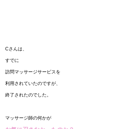
Cさんは、
すでに
訪問マッサージサービスを
利用されていたのですが、
終了されたのでした。
マッサージ師の何かが