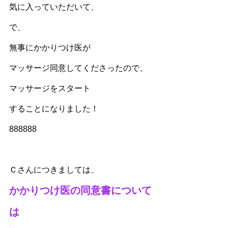
気に入っていただいて、
で、
無事にかかりつけ医が
マッサージ同意してくださったので、
マッサージをスタート
することになりました！
888888
Ｃさんにつきましては、
かかりつけ医の同意書について
は