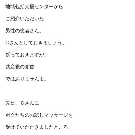
地域包括支援センターから
ご紹介いただいた
男性の患者さん。
Cさんとしておきましょう。
断っておきますが、
共産党の党首
ではありませんよ。
先日、Ｃさんに
ボクたちのお試しマッサージを
受けていただきましたところ、