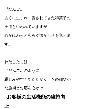
〝だんご〟
古くに生まれ　愛されてきた和菓子の
王道といわれていますが
心がほわっと和らぐ懐かしさを覚えま
す。
わたしたちは、
〝だんご〟のように
親しみやすくあたたかく、きめ細やか
な施術と対応を心がけ
お客様の生活機能の維持向
○
上