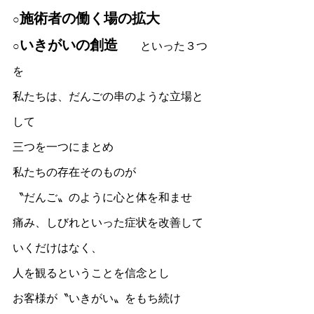
施術者の働く場の拡大　
○
いきがいの創造
○
　　といった３つ
を
私たちは、だんごの串のような立場と
して　
三つを一つにまとめ
私たちの存在そのものが　
〝だんご〟のように心と体を和ませ
痛み、しびれといった症状を改善して
いくだけはなく、
人を観るということを信念とし
お客様が〝いきがい〟をもち続け