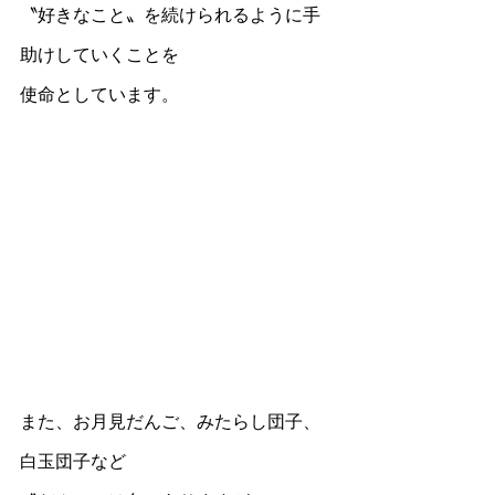
〝好きなこと〟を続けられるように手
助けしていくことを
使命としています。
また、お月見だんご、みたらし団子、
白玉団子など