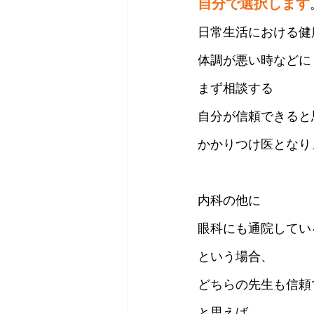
自分で選択します
日常生活における健
体調が悪い時などに
まず相談する
自分が信頼できると
かかりつけ医となり
内科の他に
眼科にも通院してい
という場合、
どちらの先生も信頼
と思えば、