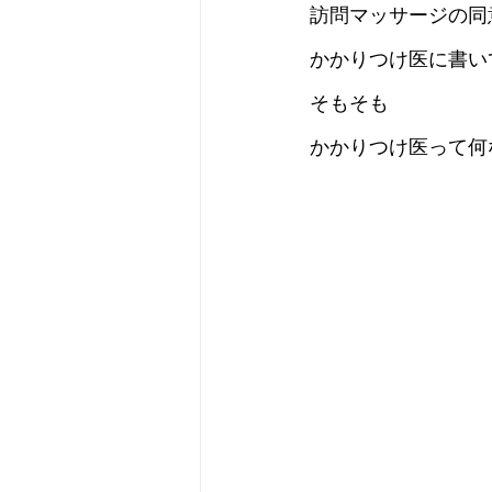
訪問マッサージの同
かかりつけ医に書い
そもそも
かかりつけ医って何