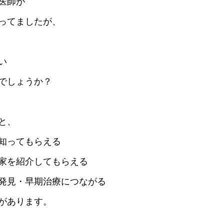
医師が
ってましたが、
い
でしょうか？
と、
知ってもらえる
家を紹介してもらえる
発見・早期治療につながる
があります。