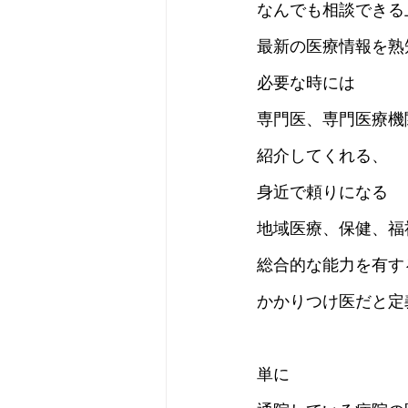
なんでも相談できる
最新の医療情報を熟
必要な時には
専門医、専門医療機
紹介してくれる、
身近で頼りになる
地域医療、保健、福
総合的な能力を有す
かかりつけ医だと定
単に