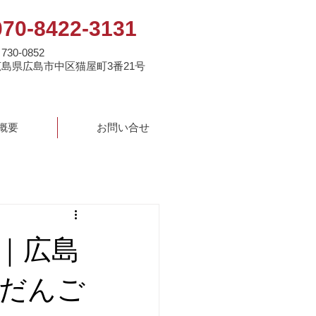
070-8422-3131
730-0852
広島県広島市中区猫屋町3番21号
概要
お問い合せ
｜広島
だんご