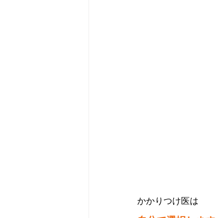
かかりつけ医は