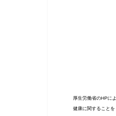
厚生労働省のHPに
健康に関することを