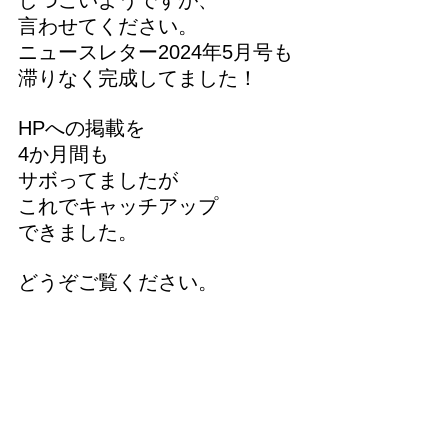
しつこいようですが、
言わせてください。
ニュースレター2024年5月号も
滞りなく完成してました！
HPへの掲載を
4か月間も
サボってましたが
これでキャッチアップ
できました。
どうぞご覧ください。