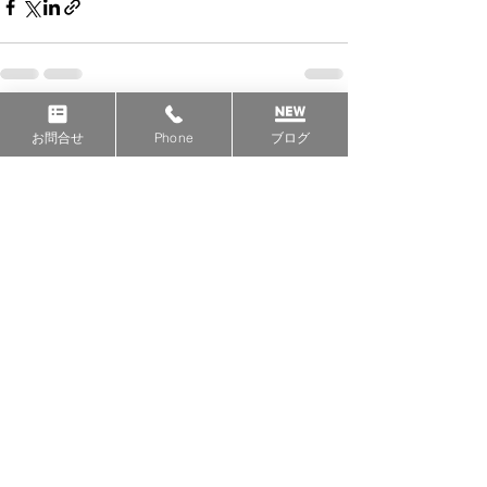
すべて表示
最新記事
お問合せ
Phone
ブログ