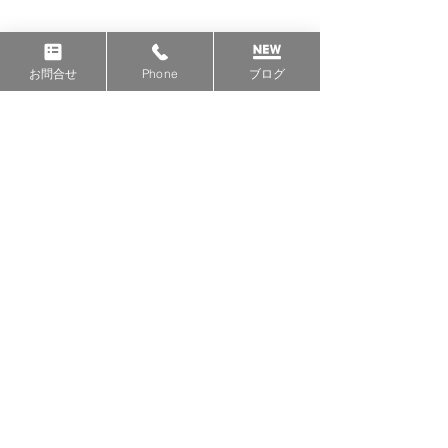
すべて表示
最新記事
お問合せ
Phone
ブログ