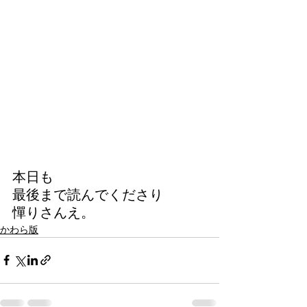
本日も
最後まで読んでくださり
憚りさんえ。
かわら版