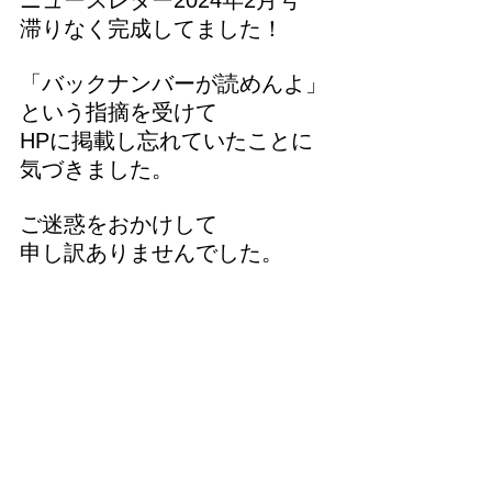
ニュースレター2024年2月号
滞りなく完成してました！
「バックナンバーが読めんよ」
という指摘を受けて
HPに掲載し忘れていたことに
気づきました。
ご迷惑をおかけして
申し訳ありませんでした。