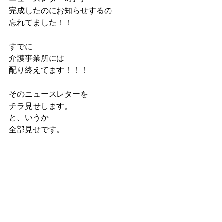
完成したのにお知らせするの
忘れてました！！
すでに
介護事業所には
配り終えてます！！！
そのニュースレターを
チラ見せします。
と、いうか
全部見せです。