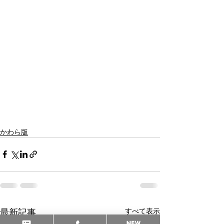
かわら版
すべて表示
最新記事