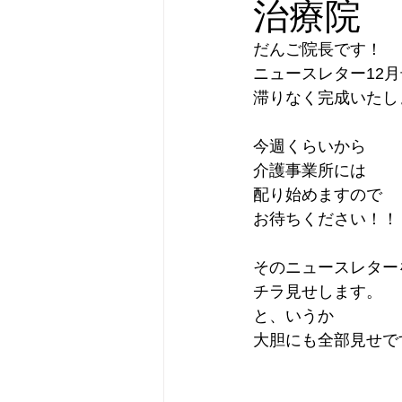
治療院
だんご院長です！
ニュースレター12月
滞りなく完成いたし
今週くらいから
介護事業所には
配り始めますので
お待ちください！！
そのニュースレター
チラ見せします。
と、いうか
大胆にも全部見せで