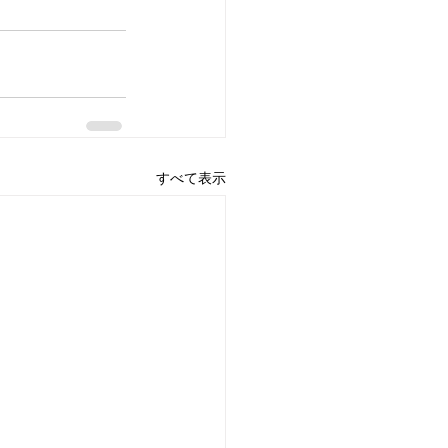
すべて表示