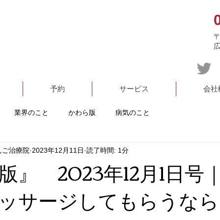
〒
予約
サービス
会社
業界のこと
かわら版
病気のこと
んご治療院
2023年12月11日
読了時間: 1分
版』 2023年12月1日号
ッサージしてもらうなら