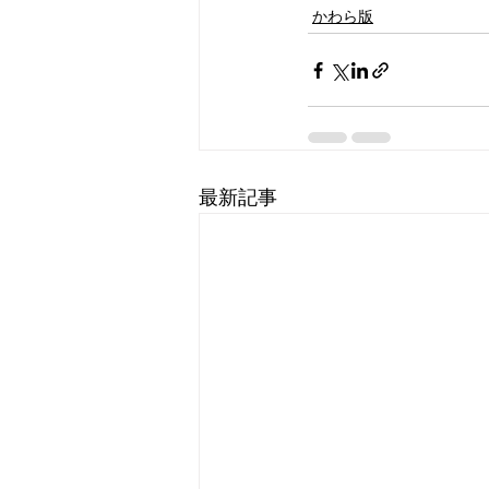
かわら版
最新記事