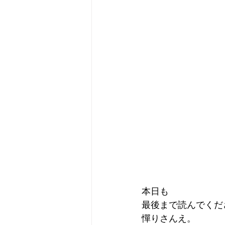
本日も
最後まで読んでくだ
憚りさんえ。