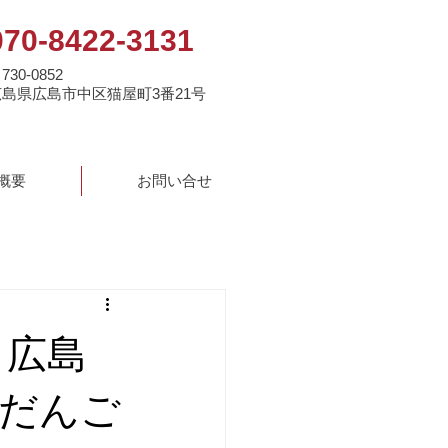
070-8422-3131
730-0852
広島県広島市中区猫屋町3番21号
概要
お問い合せ
｜広島
だんご