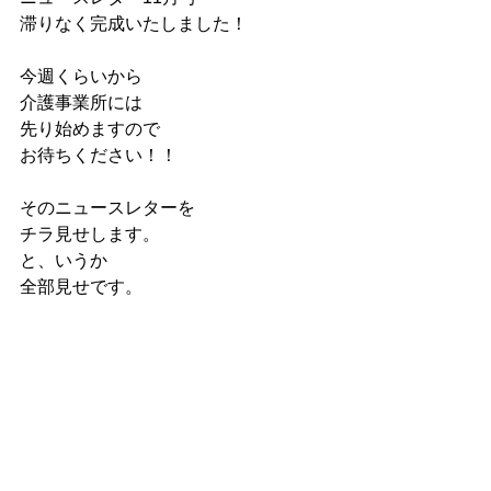
滞りなく完成いたしました！
今週くらいから
介護事業所には
先り始めますので
お待ちください！！
そのニュースレターを
チラ見せします。
と、いうか
全部見せです。