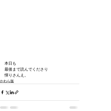
本日も
最後まで読んでくださり
憚りさんえ。
かわら版