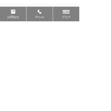
すべて表示
最新記事
お問合せ
Phone
ブログ