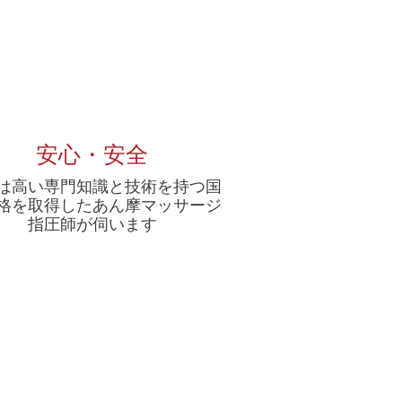
安心・安全
は高い専門知識と技術を持つ国
格を取得したあん摩マッサージ
指圧師が伺います