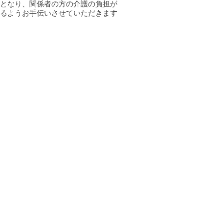
となり、関係者の方の介護の負担が
るようお手伝いさせていただきます