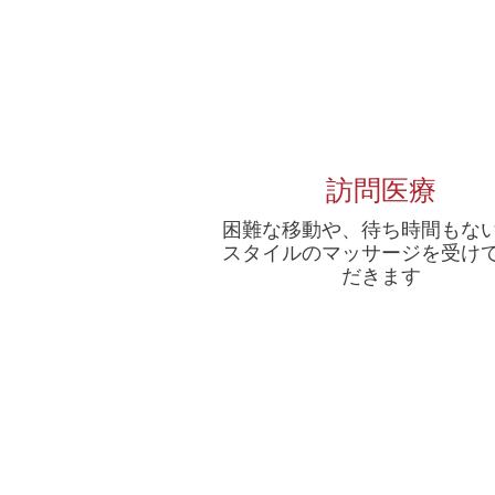
​訪問医療
困難な移動や、待ち時間もな
スタイルのマッサージを受け
だきます