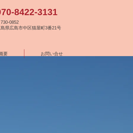
070-8422-3131
730-0852
広島県広島市中区猫屋町3番21号
概要
お問い合せ