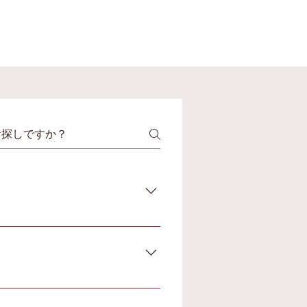
300円～600円程度（1割